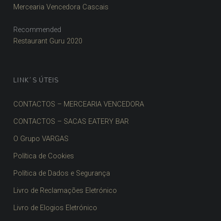
Mercearia Vencedora Cascais
Recommended
Restaurant Guru 2020
LINK´S ÚTEIS
CONTACTOS – MERCEARIA VENCEDORA
CONTACTOS – SACAS EATERY BAR
O Grupo VARGAS
Política de Cookies
Política de Dados e Segurança
Livro de Reclamações Eletrónico
Livro de Elogios Eletrónico