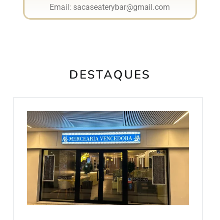
Email: sacaseaterybar@gmail.com
DESTAQUES