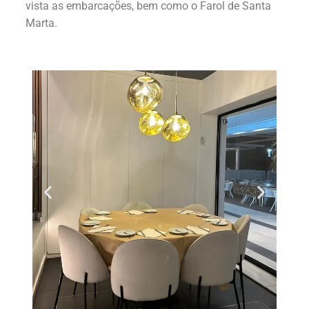
vista as embarcações, bem como o Farol de Santa
Marta.