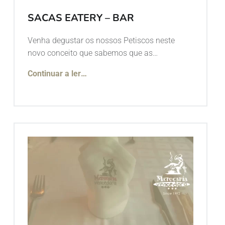
SACAS EATERY – BAR
Venha degustar os nossos Petiscos neste
novo conceito que sabemos que as…
Continuar a ler
…