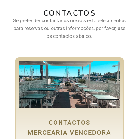
CONTACTOS
Se pretender contactar os nossos estabelecimentos
para reservas ou outras informações, por favor, use
os contactos abaixo.
CONTACTOS
MERCEARIA VENCEDORA