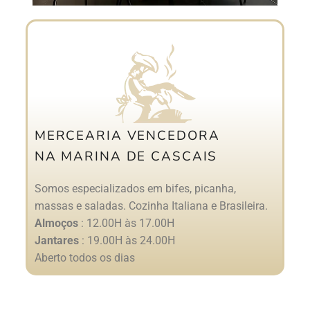
MERCEARIA VENCEDORA
NA MARINA DE CASCAIS
Somos especializados em bifes, picanha,
massas e saladas. Cozinha Italiana e Brasileira.
Almoços
: 12.00H às 17.00H
Jantares
: 19.00H às 24.00H
Aberto todos os dias