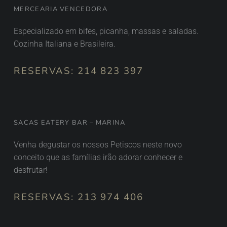
MERCEARIA VENCEDORA
Especializado em bifes, picanha, massas e saladas.
Cozinha Italiana e Brasileira.
RESERVAS:
214 823 397
SACAS EATERY BAR – MARINA
Venha degustar os nossos Petiscos neste novo
conceito que as famílias irão adorar conhecer e
desfrutar!
RESERVAS:
213 974 406