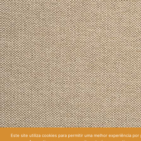
Este site utiliza cookies para permitir uma melhor experiência por p