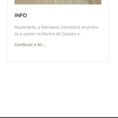
INFO
Atualmente, a Mercearia Vencedora encontra-
se a operar na Marina de Cascais e…
Continuar a ler
…