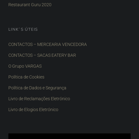
Restaurant Guru 2020
LINK´S ÚTEIS
CONTACTOS – MERCEARIA VENCEDORA
CONTACTOS – SACAS EATERY BAR
O Grupo VARGAS
Política de Cookies
Política de Dados e Segurança
Livro de Reclamações Eletrónico
Livro de Elogios Eletrónico
Reprodutor