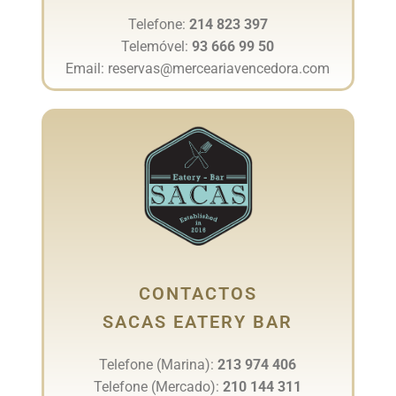
Telefone:
214 823 397
Telemóvel:
93 666 99 50
Email: reservas@merceariavencedora.com
CONTACTOS
SACAS EATERY BAR
Telefone (Marina):
213 974 406
Telefone (Mercado):
210 144 311