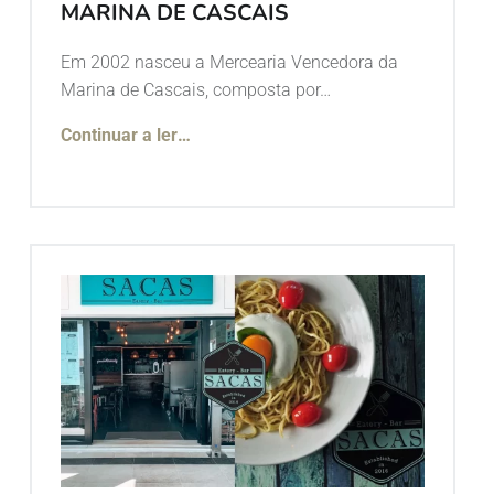
MARINA DE CASCAIS
Em 2002 nasceu a Mercearia Vencedora da
Marina de Cascais, composta por…
Continuar a ler
…