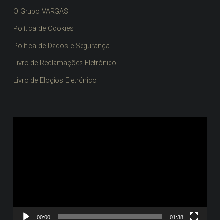
O Grupo VARGAS
Política de Cookies
Política de Dados e Segurança
Livro de Reclamações Eletrónico
Livro de Elogios Eletrónico
Reprodutor
de
vídeo
00:00
01:38