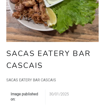
SACAS EATERY BAR
CASCAIS
SACAS EATERY BAR CASCAIS
Image published
30/01/2025
on: