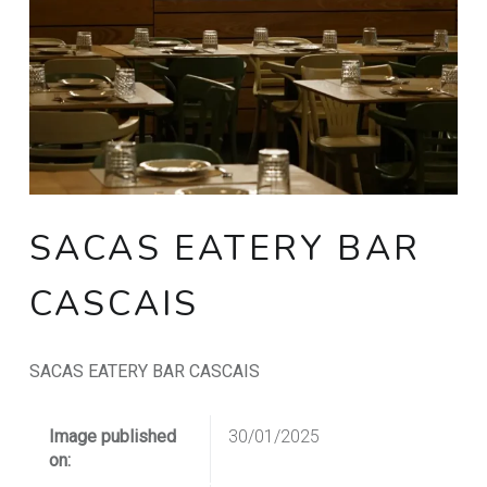
SACAS EATERY BAR
CASCAIS
SACAS EATERY BAR CASCAIS
Image published
30/01/2025
on: