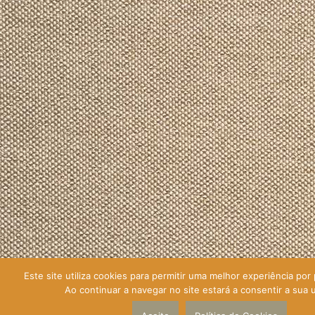
Este site utiliza cookies para permitir uma melhor experiência por p
Ao continuar a navegar no site estará a consentir a sua u