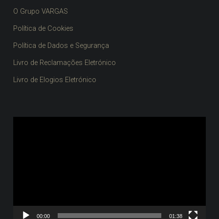
O Grupo VARGAS
Política de Cookies
Política de Dados e Segurança
Livro de Reclamações Eletrónico
Livro de Elogios Eletrónico
Reprodutor
de
vídeo
00:00
01:38