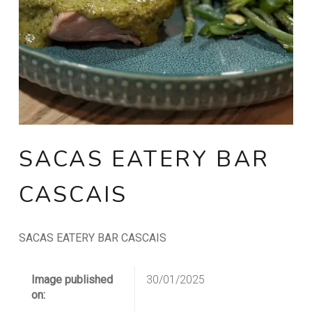
SACAS EATERY BAR
CASCAIS
SACAS EATERY BAR CASCAIS
Image published
30/01/2025
on: