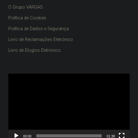
O Grupo VARGAS
Política de Cookies
Política de Dados e Segurança
Livro de Reclamações Eletrónico
Livro de Elogios Eletrónico
Reprodutor
de
vídeo
00:00
01:38