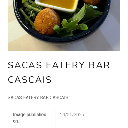
SACAS EATERY BAR
CASCAIS
SACAS EATERY BAR CASCAIS
Image published
29/01/2025
on: