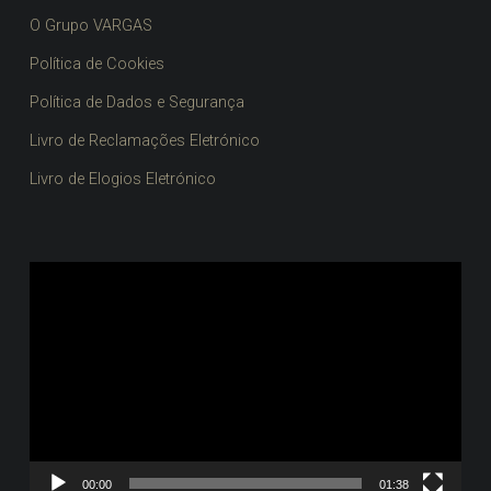
O Grupo VARGAS
Política de Cookies
Política de Dados e Segurança
Livro de Reclamações Eletrónico
Livro de Elogios Eletrónico
Reprodutor
de
vídeo
00:00
01:38