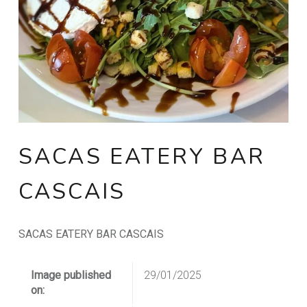
SACAS EATERY BAR
CASCAIS
SACAS EATERY BAR CASCAIS
Image published
29/01/2025
on: