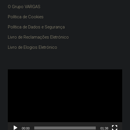
O Grupo VARGAS
Política de Cookies
Política de Dados e Segurança
Livro de Reclamações Eletrónico
Livro de Elogios Eletrónico
Reprodutor
de
vídeo
00:00
01:38