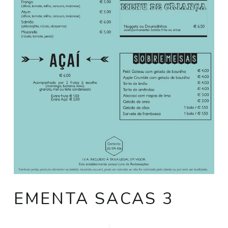
EMENTA SACAS 3