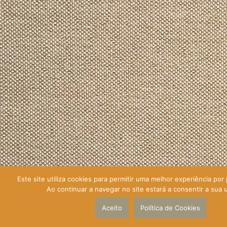
Este site utiliza cookies para permitir uma melhor experiência por p
Ao continuar a navegar no site estará a consentir a sua u
Aceito
Política de Cookies