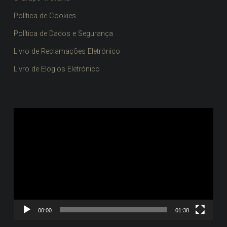
Política de Cookies
Política de Dados e Segurança
Livro de Reclamações Eletrónico
Livro de Elogios Eletrónico
Reprodutor
de
vídeo
00:00
01:38