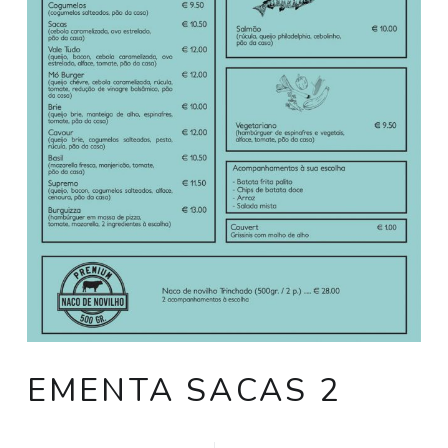
EMENTA SACAS 2