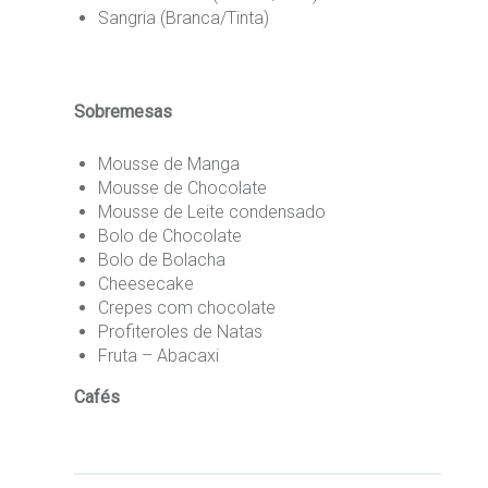
Sangria (Branca/Tinta)
Sobremesas
Mousse de Manga
Mousse de Chocolate
Mousse de Leite condensado
Bolo de Chocolate
Bolo de Bolacha
Cheesecake
Crepes com chocolate
Profiteroles de Natas
Fruta – Abacaxi
Cafés