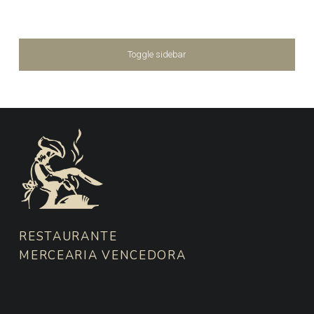
SIDEBAR
Toggle sidebar
FOOTER SIDEBAR
RESTAURANTE
MERCEARIA VENCEDORA