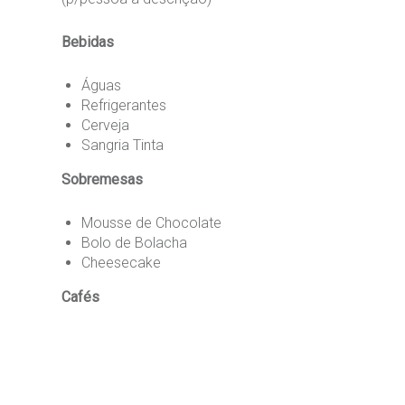
Bebidas
Águas
Refrigerantes
Cerveja
Sangria Tinta
Sobremesas
Mousse de Chocolate
Bolo de Bolacha
Cheesecake
Cafés