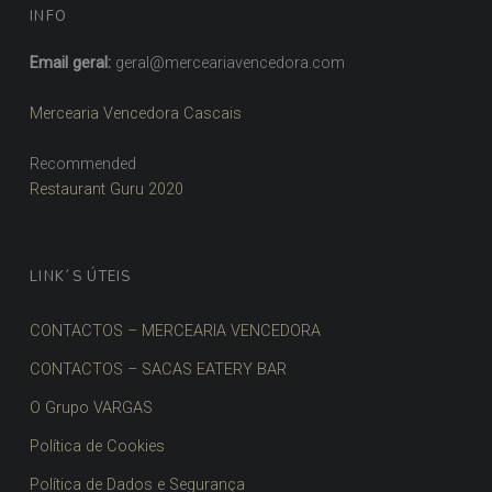
INFO
Email geral:
geral@merceariavencedora.com
Mercearia Vencedora Cascais
Recommended
Restaurant Guru 2020
LINK´S ÚTEIS
CONTACTOS – MERCEARIA VENCEDORA
CONTACTOS – SACAS EATERY BAR
O Grupo VARGAS
Política de Cookies
Política de Dados e Segurança