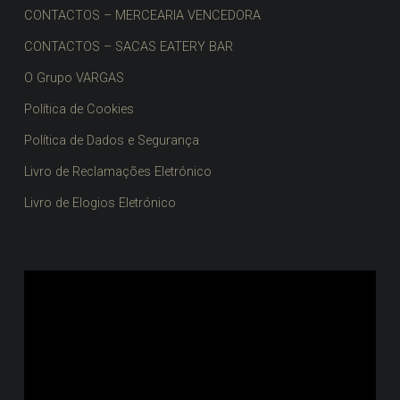
CONTACTOS – MERCEARIA VENCEDORA
CONTACTOS – SACAS EATERY BAR
O Grupo VARGAS
Política de Cookies
Política de Dados e Segurança
Livro de Reclamações Eletrónico
Livro de Elogios Eletrónico
Reprodutor
de
vídeo