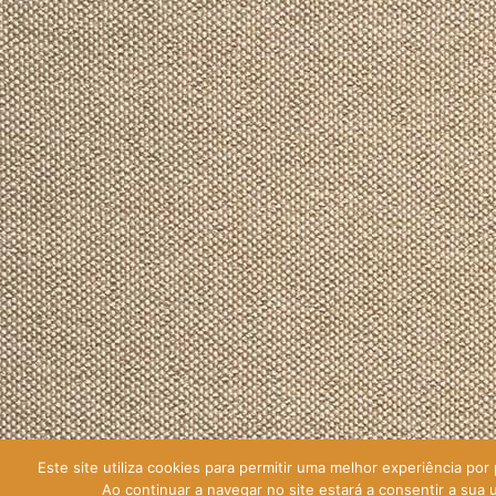
Este site utiliza cookies para permitir uma melhor experiência por p
Ao continuar a navegar no site estará a consentir a sua u