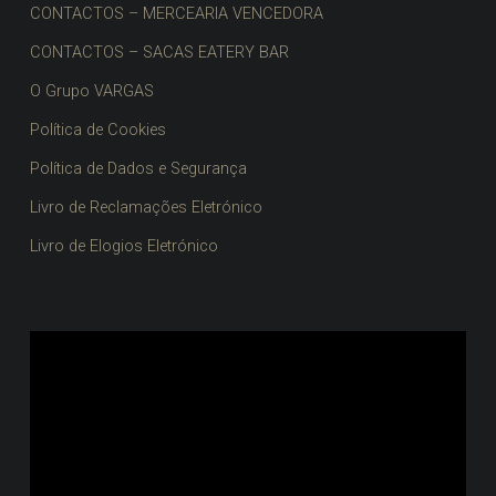
CONTACTOS – MERCEARIA VENCEDORA
CONTACTOS – SACAS EATERY BAR
O Grupo VARGAS
Política de Cookies
Política de Dados e Segurança
Livro de Reclamações Eletrónico
Livro de Elogios Eletrónico
Reprodutor
de
vídeo