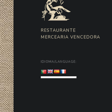
RESTAURANTE
MERCEARIA VENCEDORA
IDIOMA/LANGUAGE: