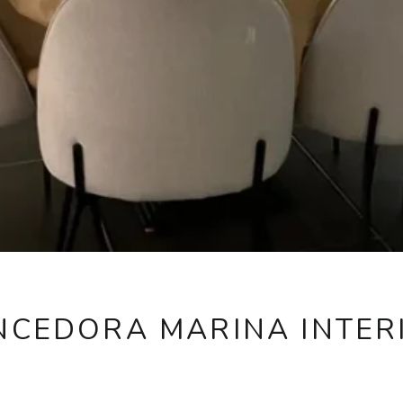
NCEDORA MARINA INTER