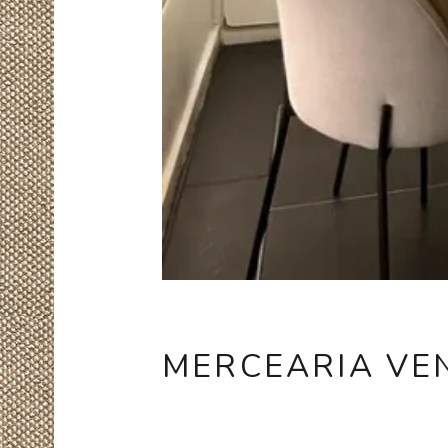
MERCEARIA VE