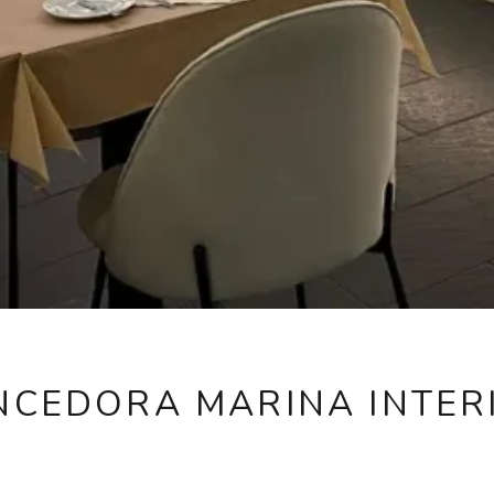
NCEDORA MARINA INTER