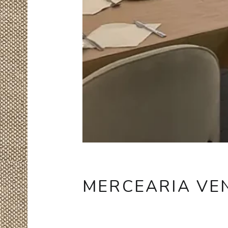
MERCEARIA VE