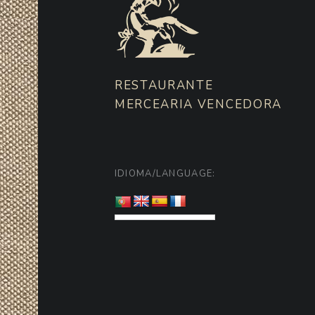
RESTAURANTE
MERCEARIA VENCEDORA
IDIOMA/LANGUAGE: