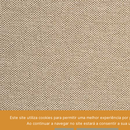
Este site utiliza cookies para permitir uma melhor experiência por p
Ao continuar a navegar no site estará a consentir a sua u