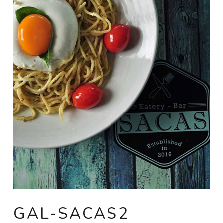
GAL-SACAS2