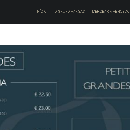
PRIMARY MENU
INÍCIO
O GRUPO VARGAS
MERCEARIA VENCED