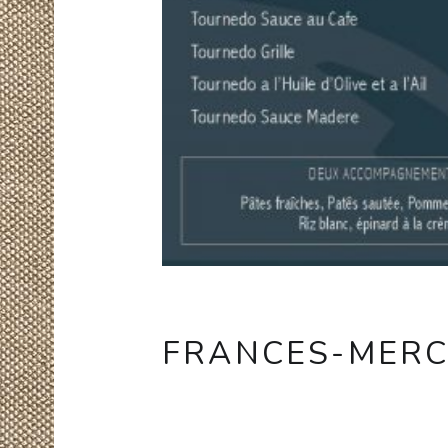
FRANCES-MER