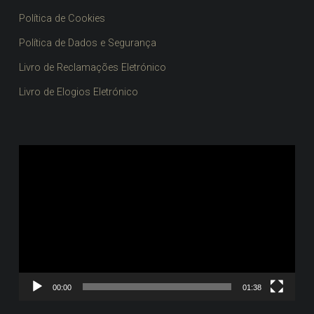
Política de Cookies
Política de Dados e Segurança
Livro de Reclamações Eletrónico
Livro de Elogios Eletrónico
Reprodutor
de
vídeo
00:00
01:38