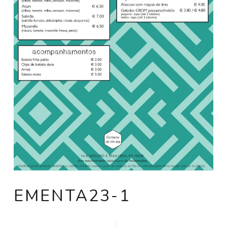
EMENTA23-1