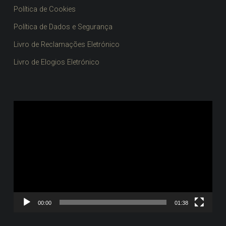
Política de Cookies
Política de Dados e Segurança
Livro de Reclamações Eletrónico
Livro de Elogios Eletrónico
Reprodutor
de
vídeo
00:00
01:38