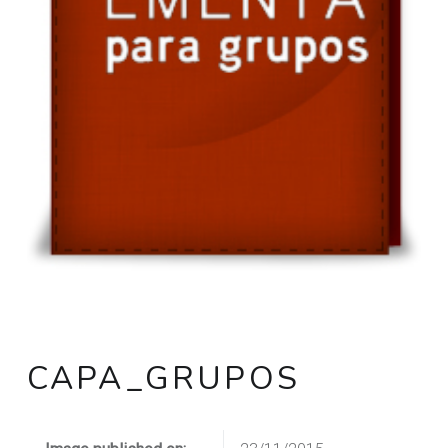
CAPA_GRUPOS