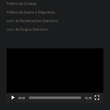
Política de Cookies
Política de Dados e Segurança
Livro de Reclamações Eletrónico
Livro de Elogios Eletrónico
Reprodutor
de
vídeo
00:00
01:38