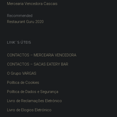
Mercearia Vencedora Cascais
Recommended
Restaurant Guru 2020
LINK´S ÚTEIS
CONTACTOS – MERCEARIA VENCEDORA
CONTACTOS – SACAS EATERY BAR
O Grupo VARGAS
Política de Cookies
Política de Dados e Segurança
Livro de Reclamações Eletrónico
Livro de Elogios Eletrónico